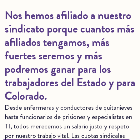
Nos hemos afiliado a nuestro
sindicato porque cuantos más
afiliados tengamos, más
fuertes seremos y más
podremos ganar para los
trabajadores del Estado y para
Colorado.
Desde enfermeras y conductores de quitanieves
hasta funcionarios de prisiones y especialistas en
TI, todos merecemos un salario justo y respeto
por nuestro trabajo vital. Las cuotas sindicales