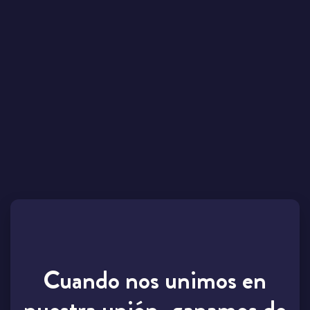
Cuando nos unimos en