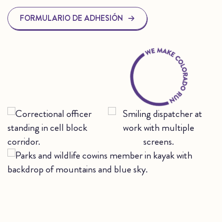
FORMULARIO DE ADHESIÓN