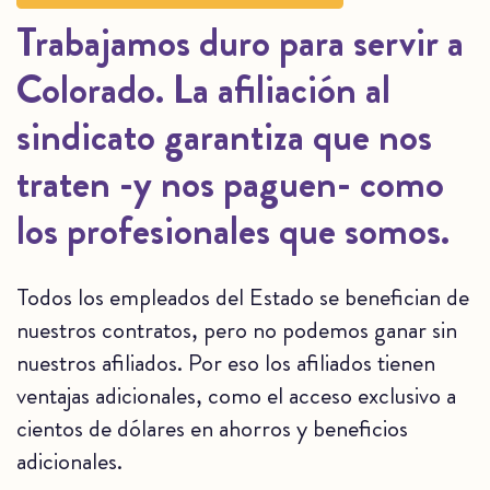
Trabajamos duro para servir a
Colorado. La afiliación al
sindicato garantiza que nos
traten -y nos paguen- como
los profesionales que somos.
Todos los empleados del Estado se benefician de
nuestros contratos, pero no podemos ganar sin
nuestros afiliados. Por eso los afiliados tienen
ventajas adicionales, como el acceso exclusivo a
cientos de dólares en ahorros y beneficios
adicionales.