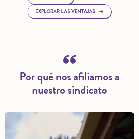
EXPLORAR LAS VENTAJAS
Por qué nos afiliamos a
nuestro sindicato