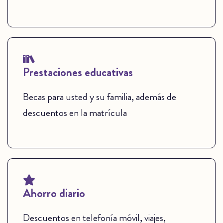
Prestaciones educativas
Becas para usted y su familia, además de
descuentos en la matrícula
Ahorro diario
Descuentos en telefonía móvil, viajes,