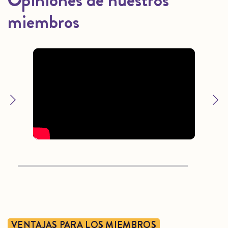
Opiniones de nuestros
miembros
VENTAJAS PARA LOS MIEMBROS