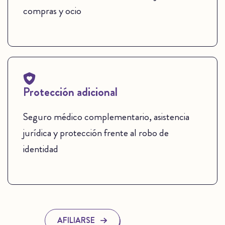
compras y ocio
Protección adicional
Seguro médico complementario, asistencia
jurídica y protección frente al robo de
identidad
AFILIARSE