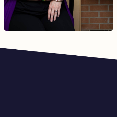
Departamento de Servicios Humanos