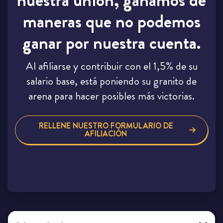
nuestra unión, ganamos de
maneras que no podemos
ganar por nuestra cuenta.
Al afiliarse y contribuir con el 1,5% de su
salario base, está poniendo su granito de
arena para hacer posibles más victorias.
RELLENE NUESTRO FORMULARIO DE
AFILIACIÓN