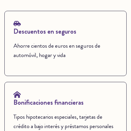
Descuentos en seguros
Ahorre cientos de euros en seguros de
automóvil, hogar y vida
Bonificaciones financieras
Tipos hipotecarios especiales, tarjetas de
crédito a bajo interés y préstamos personales